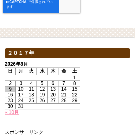
２０１７年
2026年8月
日
月
火
水
木
金
土
1
2
3
4
5
6
7
8
9
10
11
12
13
14
15
16
17
18
19
20
21
22
23
24
25
26
27
28
29
30
31
« 10月
スポンサーリンク