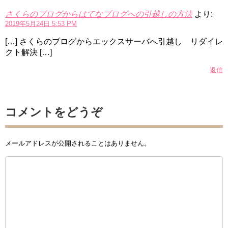
さくらのブログからはてなブログへの引越しの方法
より:
2019年5月24日 5:53 PM
[…] さくらのブログからエックスサーバへ引越し リダイレ
クト解決 […]
返信
コメントをどうぞ
メールアドレスが公開されることはありません。