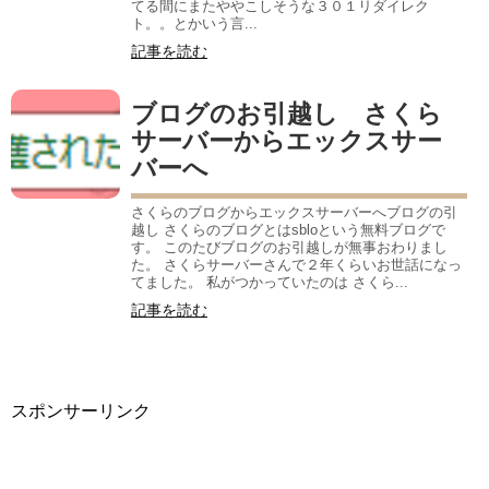
てる間にまたややこしそうな３０１リダイレク
ト。。とかいう言...
記事を読む
ブログのお引越し さくら
サーバーからエックスサー
バーへ
さくらのブログからエックスサーバーへブログの引
越し さくらのブログとはsbloという無料ブログで
す。 このたびブログのお引越しが無事おわりまし
た。 さくらサーバーさんで２年くらいお世話になっ
てました。 私がつかっていたのは さくら...
記事を読む
スポンサーリンク