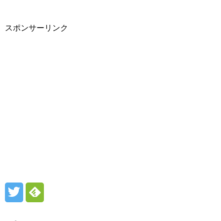
スポンサーリンク