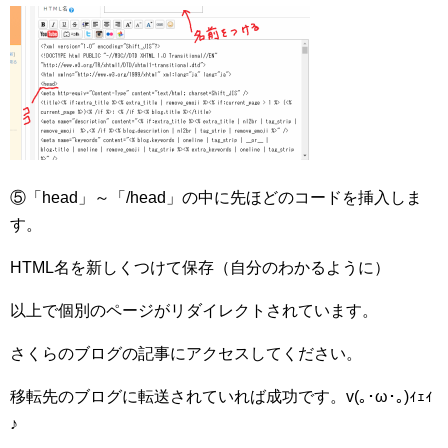
⑤「head」～「/head」の中に先ほどのコードを挿入しま
す。
HTML名を新しくつけて保存（自分のわかるように）
以上で個別のページがリダイレクトされています。
さくらのブログの記事にアクセスしてください。
移転先のブログに転送されていれば成功です。v(｡･ω･｡)ｨｪｨ
♪