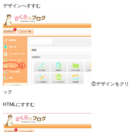
デザインへすすむ
②デザインをクリ
ック
HTMLにすすむ