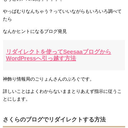
やっぱむりなんちゃう？っていいながらもいろいろ調べて
たら
なんかヒントになるブログ発見
リダイレクトを使ってSeesaaブログから
WordPressへ引っ越す方法
神飾り情報局のごりょんさんのぶろぐです。
詳しいことはよくわからないままとりあえず指示に従うこ
とにします。
さくらのブログでリダイレクトする方法