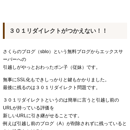
３０１リダイレクトがつかえない！！
さくらのブログ（sblo）という無料ブログからエックスサ
ーバーへの
引越しがやっとおわったポン子（従妹）です。
無事にSSL化もできしっかりと鍵もかかりました。
最後に残るのは３０１リダイレクト問題です。
３０１リダイレクトというのは簡単に言うと引越し前の
URLが持っている評価を
新しいURLに引き継がせることです。
例えば引越し前のブログ（A）が削除されずに残っていると