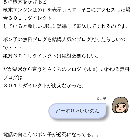
きに検索をかけると
検索エンジンは(A）を表示します。そこにアクセスした場
合３０１リダイレクト
していると新しいURLに誘導して転送してくれるのです。
ポン子の無料ブログも結構人気のブログだったらしいの
で・・・
絶対３０１リダイレクトは絶対必要らしい。
だが結果から言うとさくらのブログ（sblo）いわゆる無料
ブログは
３０１リダイレクトが使えなかった。
ポン子
どーすりゃいいのん
電話の向こうのポン子が必死になってる。。。