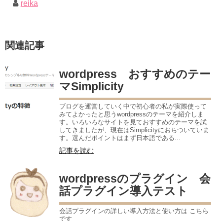
reika
関連記事
wordpress おすすめのテー
マSimplicity
ブログを運営していく中で初心者の私が実際使って
みてよかったと思うwordpressのテーマを紹介しま
す。いろいろなサイトを見ておすすめのテーマを試
してきましたが、現在はSimplicityにおちついていま
す。選んだポイントはまず日本語である...
記事を読む
wordpressのプラグイン 会
話プラグイン導入テスト
会話プラグインの詳しい導入方法と使い方は こちら
です