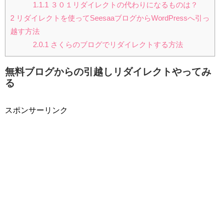
1.1.1
３０１リダイレクトの代わりになるものは？
2
リダイレクトを使ってSeesaaブログからWordPressへ引っ
越す方法
2.0.1
さくらのブログでリダイレクトする方法
無料ブログからの引越しリダイレクトやってみ
る
スポンサーリンク