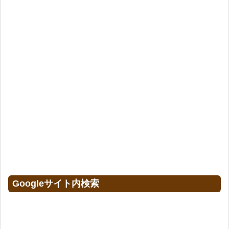
Googleサイト内検索