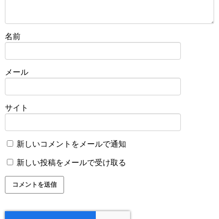
名前
メール
サイト
新しいコメントをメールで通知
新しい投稿をメールで受け取る