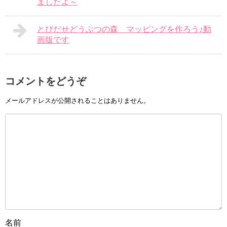
ましたよ～
とびだせどうぶつの森 マッピングを作ろう♪動
画版です
コメントをどうぞ
メールアドレスが公開されることはありません。
名前