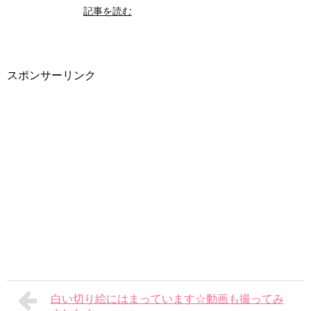
記事を読む
スポンサーリンク
白い切り絵にはまっています☆動画も撮ってみ