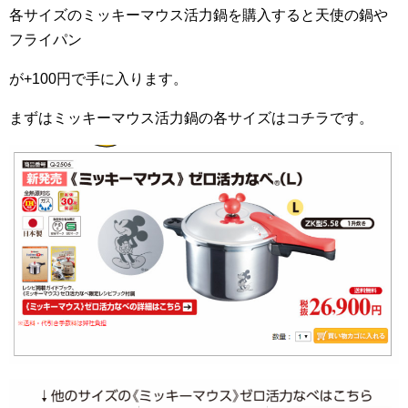
各サイズのミッキーマウス活力鍋を購入すると天使の鍋や
フライパン
が+100円で手に入ります。
まずはミッキーマウス活力鍋の各サイズはコチラです。