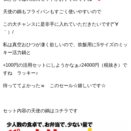
天使の鍋もフライパンもすごく使いやすいので
この大チャンスに是非手に入れていただきたいです(*´∀
｀）/
私は真空おひつが凄く欲しいので、炊飯用にSサイズのミッ
キー活力鍋と
+100円の活用セットにしようかなぁ♪24000円（税抜き）で
すね ラッキー♪
待っててよかったｗ このセール☆嬉しいです☆
セット内容の天使の鍋はコチラです