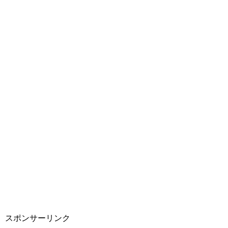
スポンサーリンク