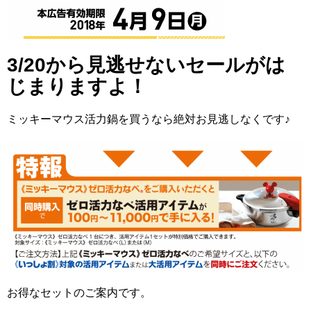
3/20から見逃せないセールがは
じまりますよ！
ミッキーマウス活力鍋を買うなら絶対お見逃しなくです♪
お得なセットのご案内です。