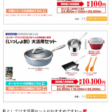
私としては大活用セットがおすすめですね～