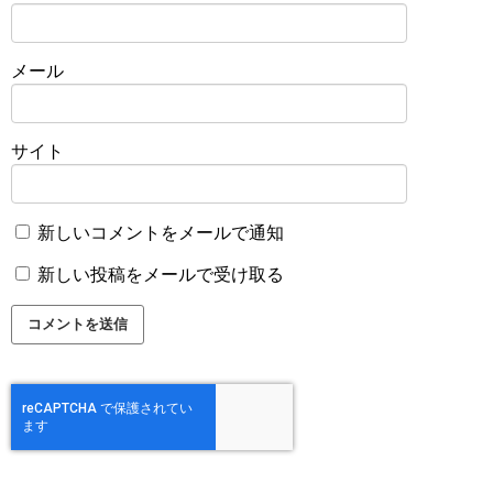
メール
サイト
新しいコメントをメールで通知
新しい投稿をメールで受け取る