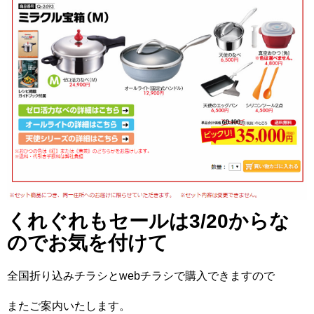
くれぐれもセールは3/20からな
のでお気を付けて
全国折り込みチラシとwebチラシで購入できますので
またご案内いたします。