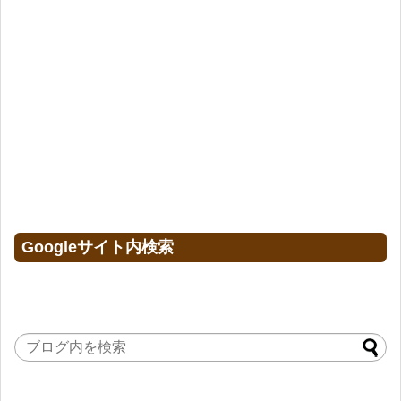
Googleサイト内検索