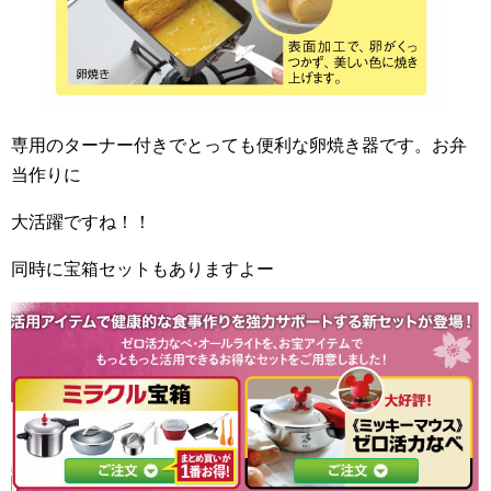
専用のターナー付きでとっても便利な卵焼き器です。お弁
当作りに
大活躍ですね！！
同時に宝箱セットもありますよー