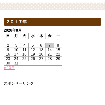
２０１７年
2026年8月
日
月
火
水
木
金
土
1
2
3
4
5
6
7
8
9
10
11
12
13
14
15
16
17
18
19
20
21
22
23
24
25
26
27
28
29
30
31
« 10月
スポンサーリンク