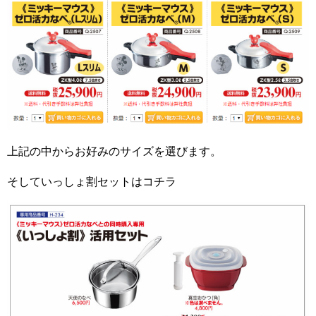
上記の中からお好みのサイズを選びます。
そしていっしょ割セットはコチラ