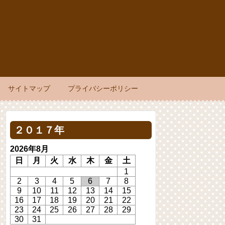
サイトマップ
プライバシーポリシー
２０１７年
2026年8月
日
月
火
水
木
金
土
1
2
3
4
5
6
7
8
9
10
11
12
13
14
15
16
17
18
19
20
21
22
23
24
25
26
27
28
29
30
31