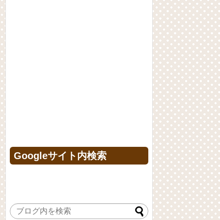
Googleサイト内検索