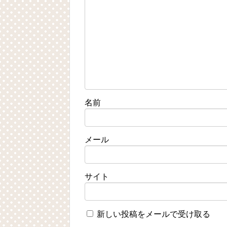
名前
メール
サイト
新しい投稿をメールで受け取る