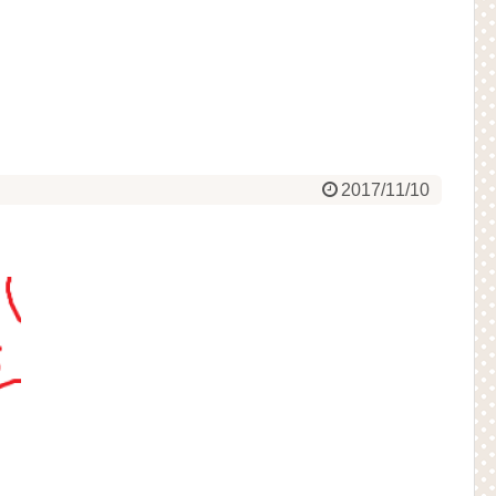
2017/11/10