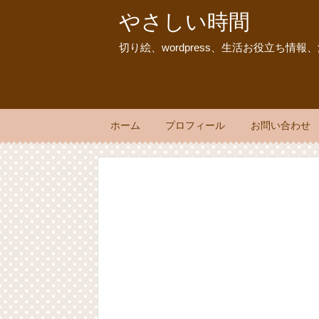
やさしい時間
切り絵、wordpress、生活お役立ち情
ホーム
プロフィール
お問い合わせ