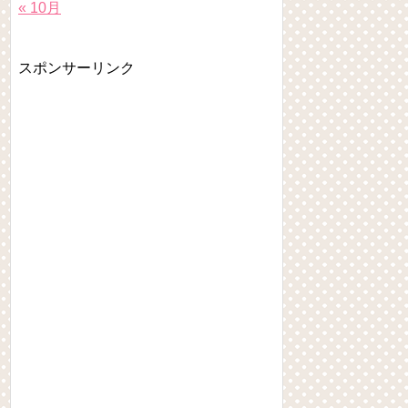
« 10月
スポンサーリンク