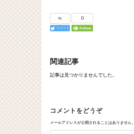
0
ツイート
関連記事
記事は見つかりませんでした。
コメントをどうぞ
メールアドレスが公開されることはありません