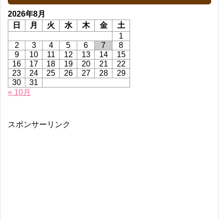
2026年8月
日
月
火
水
木
金
土
1
2
3
4
5
6
7
8
9
10
11
12
13
14
15
16
17
18
19
20
21
22
23
24
25
26
27
28
29
30
31
« 10月
スポンサーリンク