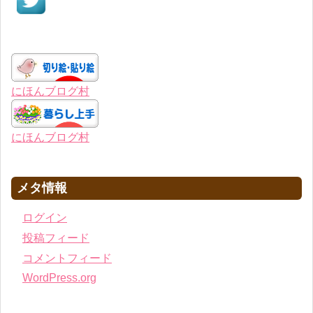
にほんブログ村
にほんブログ村
メタ情報
ログイン
投稿フィード
コメントフィード
WordPress.org