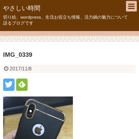
やさしい時間
切り絵、wordpress、生活お役立ち情報、活力鍋の魅力について
語るブログです
IMG_0339
2017/11/8