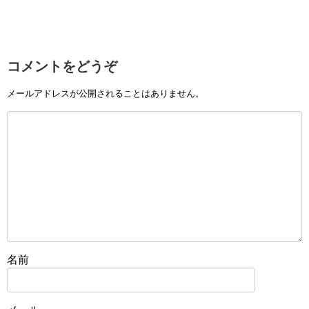
コメントをどうぞ
メールアドレスが公開されることはありません。
名前