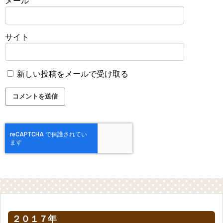
メール
サイト
新しい投稿をメールで受け取る
２０１７年