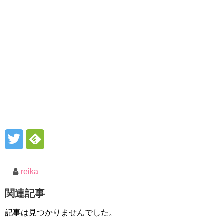
reika
関連記事
記事は見つかりませんでした。