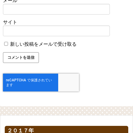
メール
サイト
新しい投稿をメールで受け取る
２０１７年