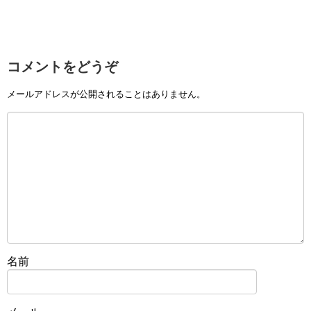
コメントをどうぞ
メールアドレスが公開されることはありません。
名前