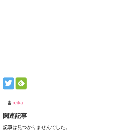
reika
関連記事
記事は見つかりませんでした。