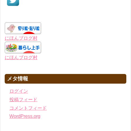
にほんブログ村
にほんブログ村
メタ情報
ログイン
投稿フィード
コメントフィード
WordPress.org