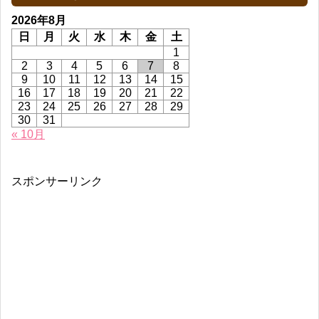
2026年8月
日
月
火
水
木
金
土
1
2
3
4
5
6
7
8
9
10
11
12
13
14
15
16
17
18
19
20
21
22
23
24
25
26
27
28
29
30
31
« 10月
スポンサーリンク