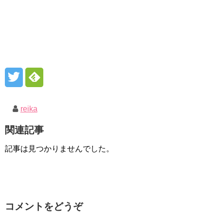
reika
関連記事
記事は見つかりませんでした。
コメントをどうぞ