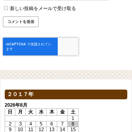
新しい投稿をメールで受け取る
２０１７年
2026年8月
日
月
火
水
木
金
土
1
2
3
4
5
6
7
8
9
10
11
12
13
14
15