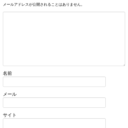
メールアドレスが公開されることはありません。
名前
メール
サイト