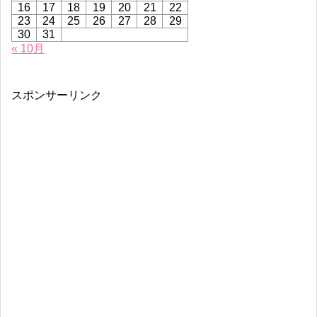
16
17
18
19
20
21
22
23
24
25
26
27
28
29
30
31
« 10月
スポンサーリンク