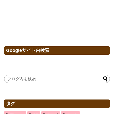
Googleサイト内検索
タグ