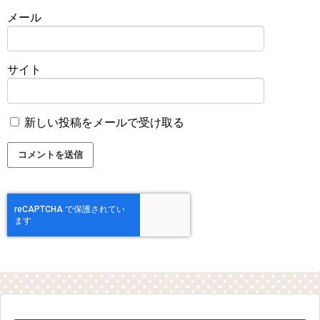
メール
サイト
新しい投稿をメールで受け取る