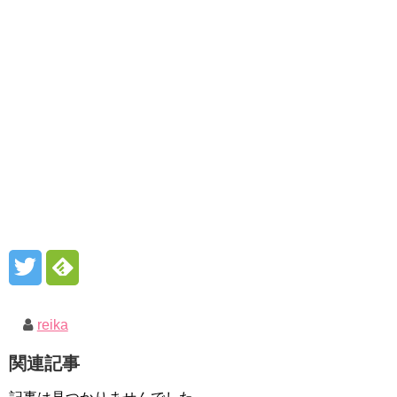
reika
関連記事