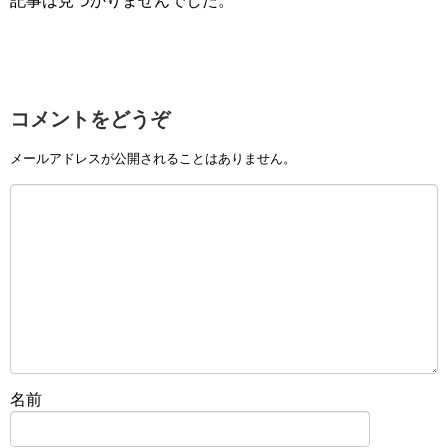
記事は見つかりませんでした。
コメントをどうぞ
メールアドレスが公開されることはありません。
名前