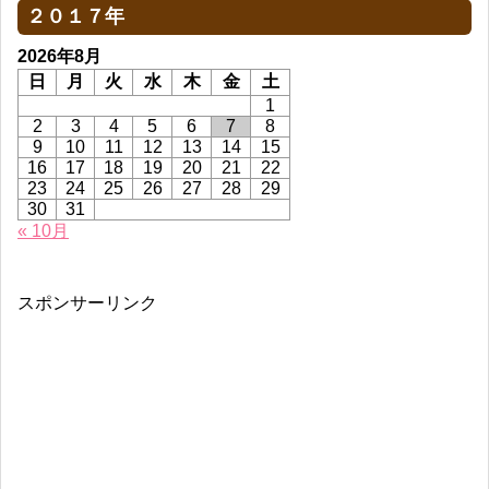
２０１７年
2026年8月
日
月
火
水
木
金
土
1
2
3
4
5
6
7
8
9
10
11
12
13
14
15
16
17
18
19
20
21
22
23
24
25
26
27
28
29
30
31
« 10月
スポンサーリンク