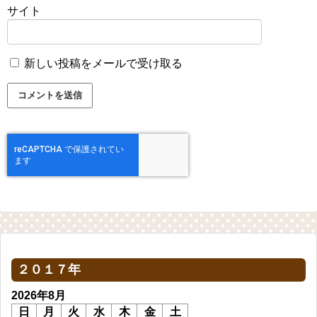
サイト
新しい投稿をメールで受け取る
２０１７年
2026年8月
日
月
火
水
木
金
土