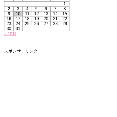
1
2
3
4
5
6
7
8
9
10
11
12
13
14
15
16
17
18
19
20
21
22
23
24
25
26
27
28
29
30
31
« 10月
スポンサーリンク