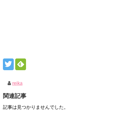
reika
関連記事
記事は見つかりませんでした。