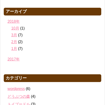
アーカイブ
2018年
10月
(1)
3月
(7)
2月
(2)
1月
(7)
2017年
カテゴリー
wordpress
(6)
どうぶつの森
(4)
トイプードル
(3)