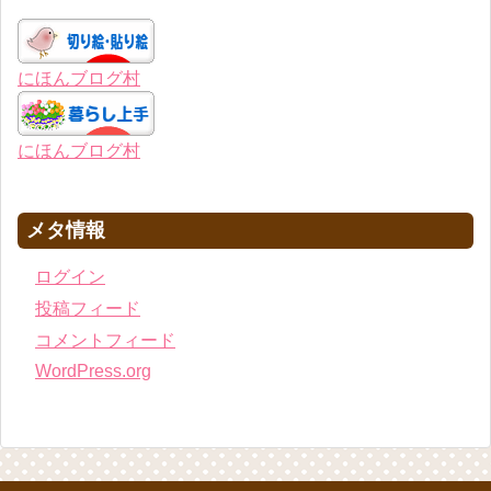
にほんブログ村
にほんブログ村
メタ情報
ログイン
投稿フィード
コメントフィード
WordPress.org