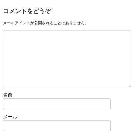
コメントをどうぞ
メールアドレスが公開されることはありません。
名前
メール