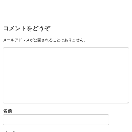
コメントをどうぞ
メールアドレスが公開されることはありません。
名前