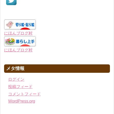
にほんブログ村
にほんブログ村
メタ情報
ログイン
投稿フィード
コメントフィード
WordPress.org