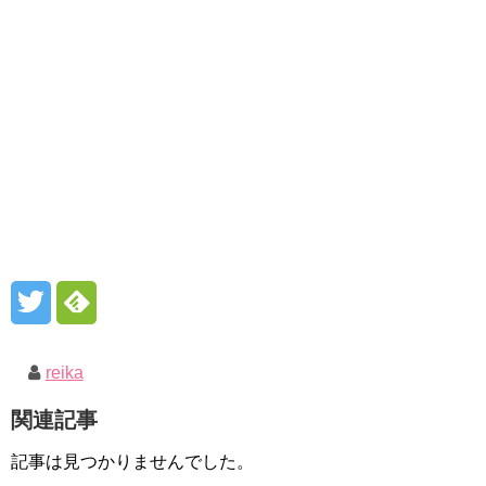
reika
関連記事
記事は見つかりませんでした。