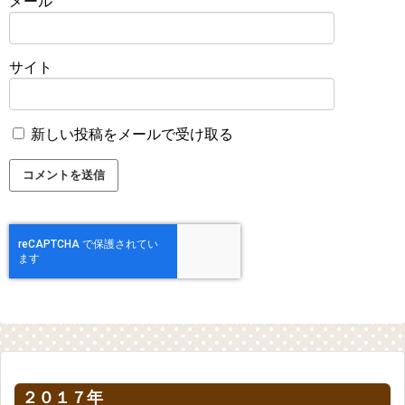
メール
サイト
新しい投稿をメールで受け取る
２０１７年