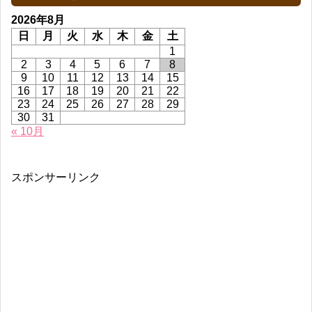
2026年8月
日
月
火
水
木
金
土
1
2
3
4
5
6
7
8
9
10
11
12
13
14
15
16
17
18
19
20
21
22
23
24
25
26
27
28
29
30
31
« 10月
スポンサーリンク