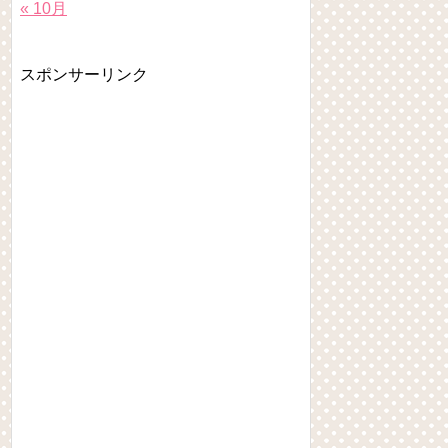
« 10月
スポンサーリンク