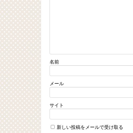
名前
メール
サイト
新しい投稿をメールで受け取る