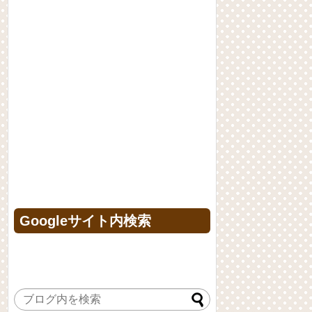
Googleサイト内検索