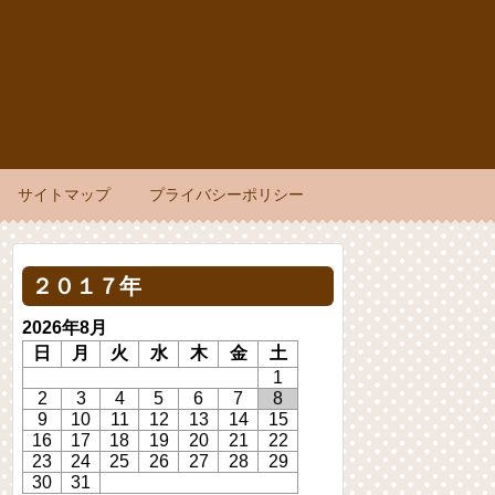
サイトマップ
プライバシーポリシー
２０１７年
2026年8月
日
月
火
水
木
金
土
1
2
3
4
5
6
7
8
9
10
11
12
13
14
15
16
17
18
19
20
21
22
23
24
25
26
27
28
29
30
31