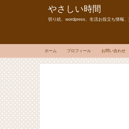
やさしい時間
切り絵、wordpress、生活お役立ち情
ホーム
プロフィール
お問い合わせ