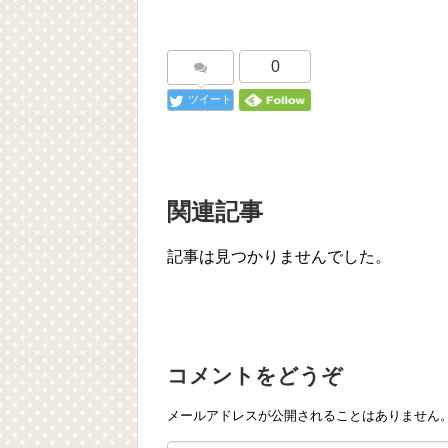
0
ツイート
関連記事
記事は見つかりませんでした。
コメントをどうぞ
メールアドレスが公開されることはありません