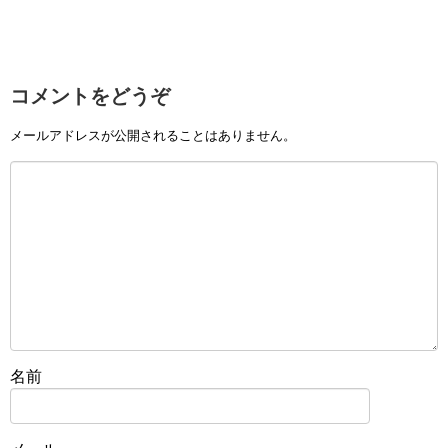
コメントをどうぞ
メールアドレスが公開されることはありません。
名前