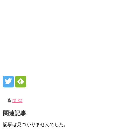
reika
関連記事
記事は見つかりませんでした。