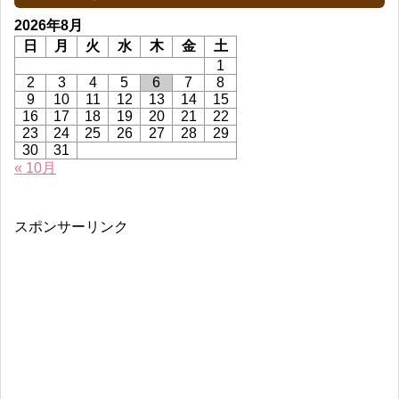
2026年8月
日
月
火
水
木
金
土
1
2
3
4
5
6
7
8
9
10
11
12
13
14
15
16
17
18
19
20
21
22
23
24
25
26
27
28
29
30
31
« 10月
スポンサーリンク