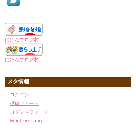
にほんブログ村
にほんブログ村
メタ情報
ログイン
投稿フィード
コメントフィード
WordPress.org