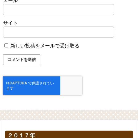
メール
サイト
新しい投稿をメールで受け取る
２０１７年