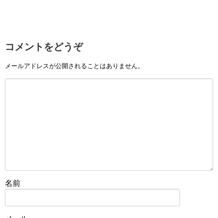
コメントをどうぞ
メールアドレスが公開されることはありません。
名前