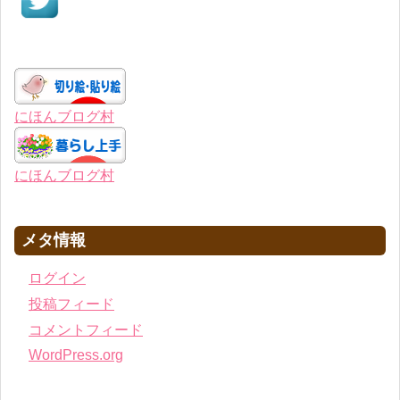
にほんブログ村
にほんブログ村
メタ情報
ログイン
投稿フィード
コメントフィード
WordPress.org