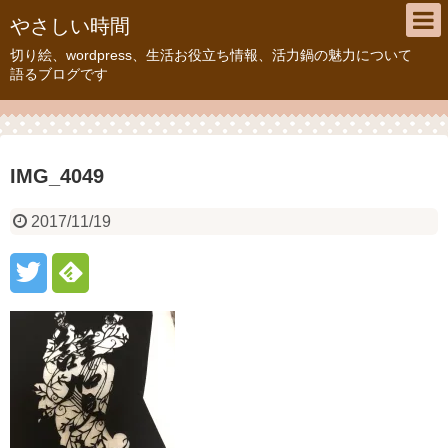
やさしい時間
切り絵、wordpress、生活お役立ち情報、活力鍋の魅力について
語るブログです
IMG_4049
2017/11/19