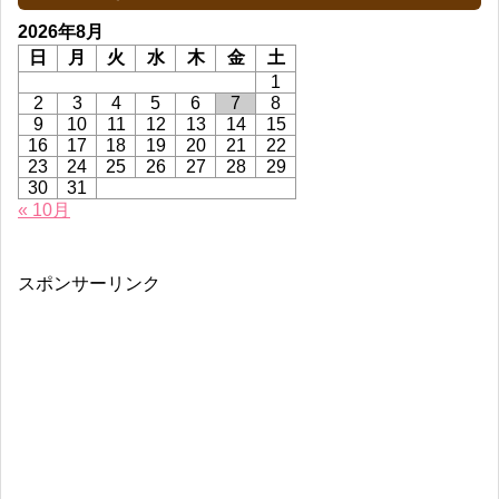
2026年8月
日
月
火
水
木
金
土
1
2
3
4
5
6
7
8
9
10
11
12
13
14
15
16
17
18
19
20
21
22
23
24
25
26
27
28
29
30
31
« 10月
スポンサーリンク