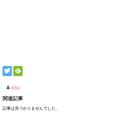
reika
関連記事
記事は見つかりませんでした。