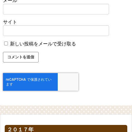
メール
サイト
新しい投稿をメールで受け取る
２０１７年