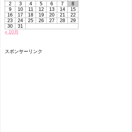
2
3
4
5
6
7
8
9
10
11
12
13
14
15
16
17
18
19
20
21
22
23
24
25
26
27
28
29
30
31
« 10月
スポンサーリンク