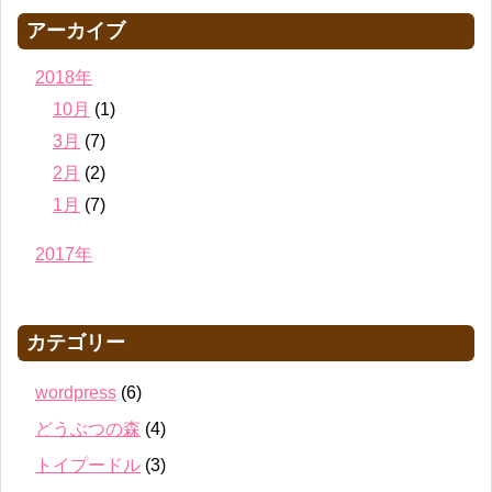
アーカイブ
2018年
10月
(1)
3月
(7)
2月
(2)
1月
(7)
2017年
カテゴリー
wordpress
(6)
どうぶつの森
(4)
トイプードル
(3)