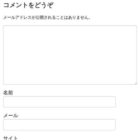
コメントをどうぞ
メールアドレスが公開されることはありません。
名前
メール
サイト