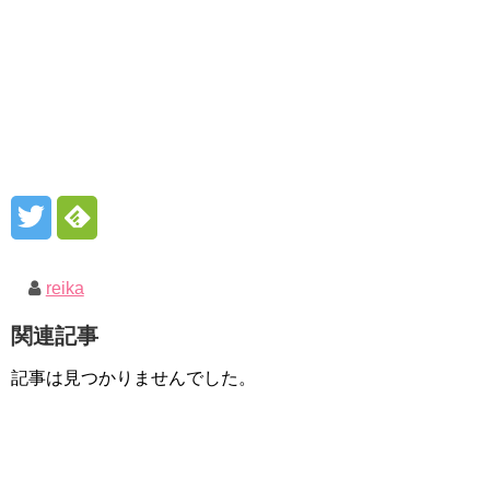
reika
関連記事
記事は見つかりませんでした。