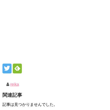
reika
関連記事
記事は見つかりませんでした。