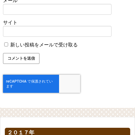
メール
サイト
新しい投稿をメールで受け取る
２０１７年