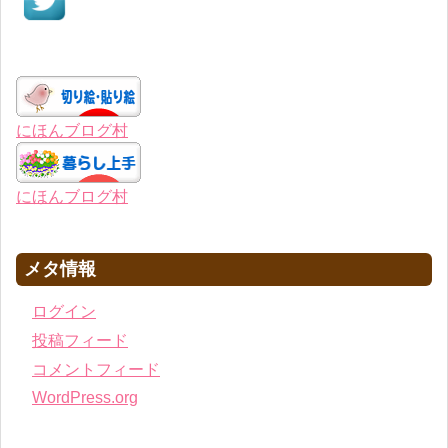
にほんブログ村
にほんブログ村
メタ情報
ログイン
投稿フィード
コメントフィード
WordPress.org