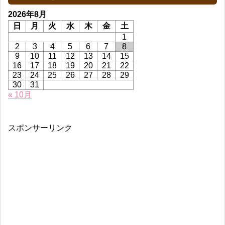
2026年8月
日
月
火
水
木
金
土
1
2
3
4
5
6
7
8
9
10
11
12
13
14
15
16
17
18
19
20
21
22
23
24
25
26
27
28
29
30
31
« 10月
スポンサーリンク