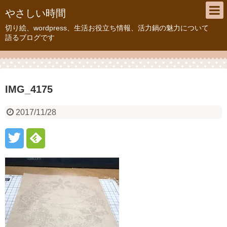
やさしい時間
切り絵、wordpress、生活お役立ち情報、活力鍋の魅力について
語るブログです
IMG_4175
2017/11/28