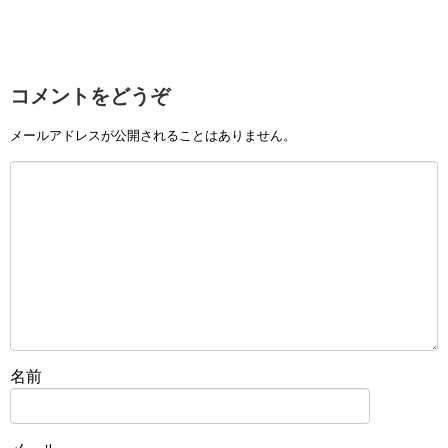
コメントをどうぞ
メールアドレスが公開されることはありません。
名前