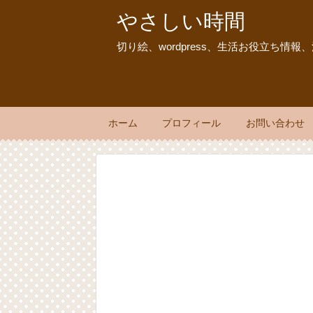
やさしい時間
切り絵、wordpress、生活お役立ち情
ホーム
プロフィール
お問い合わせ