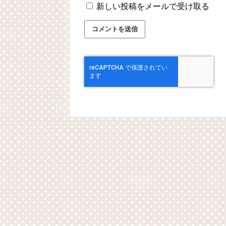
新しい投稿をメールで受け取る