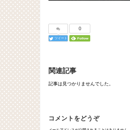
0
ツイート
関連記事
記事は見つかりませんでした。
コメントをどうぞ
メールアドレスが公開されることはありません