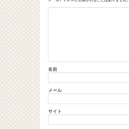
名前
メール
サイト