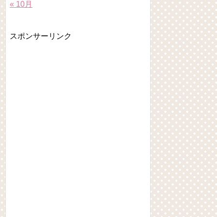
« 10月
スポンサーリンク