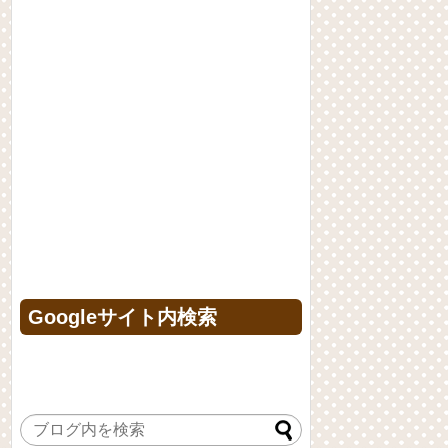
Googleサイト内検索