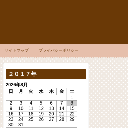
サイトマップ
プライバシーポリシー
２０１７年
2026年8月
日
月
火
水
木
金
土
1
2
3
4
5
6
7
8
9
10
11
12
13
14
15
16
17
18
19
20
21
22
23
24
25
26
27
28
29
30
31