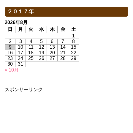
２０１７年
2026年8月
日
月
火
水
木
金
土
1
2
3
4
5
6
7
8
9
10
11
12
13
14
15
16
17
18
19
20
21
22
23
24
25
26
27
28
29
30
31
« 10月
スポンサーリンク