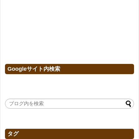
Googleサイト内検索
タグ