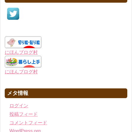
にほんブログ村
にほんブログ村
メタ情報
ログイン
投稿フィード
コメントフィード
WordPress.org