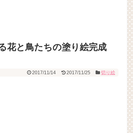
れる花と鳥たちの塗り絵完成
2017/11/14
2017/11/25
切り絵