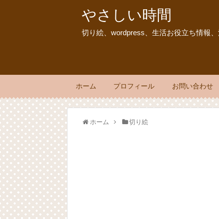
やさしい時間
切り絵、wordpress、生活お役立ち情
ホーム
プロフィール
お問い合わせ
ホーム
切り絵