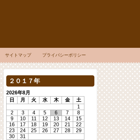
サイトマップ
プライバシーポリシー
２０１７年
2026年8月
日
月
火
水
木
金
土
1
2
3
4
5
6
7
8
9
10
11
12
13
14
15
16
17
18
19
20
21
22
23
24
25
26
27
28
29
30
31