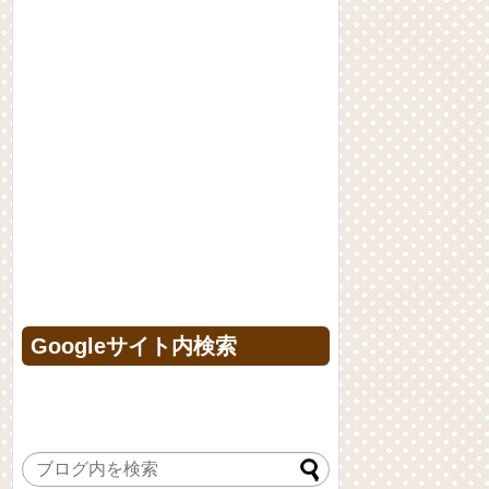
Googleサイト内検索