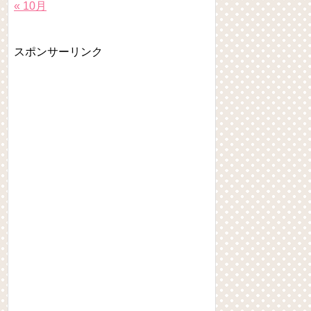
« 10月
スポンサーリンク