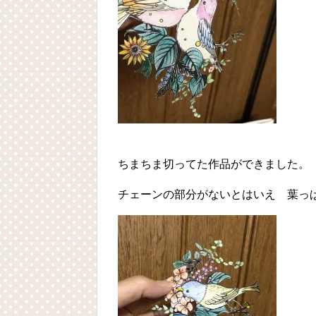
ちまちま切ってた作品ができました。
チェーンの部分がないとはいえ 葉っ