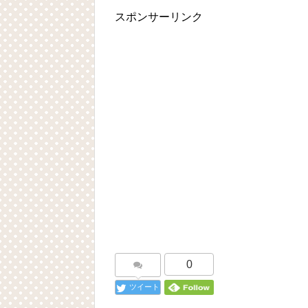
スポンサーリンク
0
ツイート