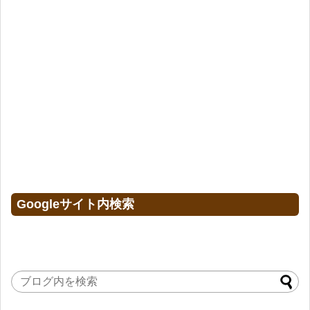
Googleサイト内検索