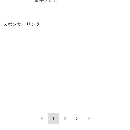
スポンサーリンク
1
2
3