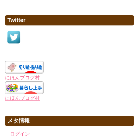
Twitter
にほんブログ村
にほんブログ村
メタ情報
ログイン