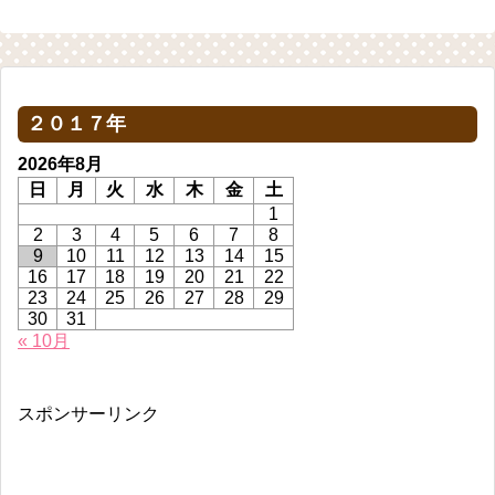
２０１７年
2026年8月
日
月
火
水
木
金
土
1
2
3
4
5
6
7
8
9
10
11
12
13
14
15
16
17
18
19
20
21
22
23
24
25
26
27
28
29
30
31
« 10月
スポンサーリンク